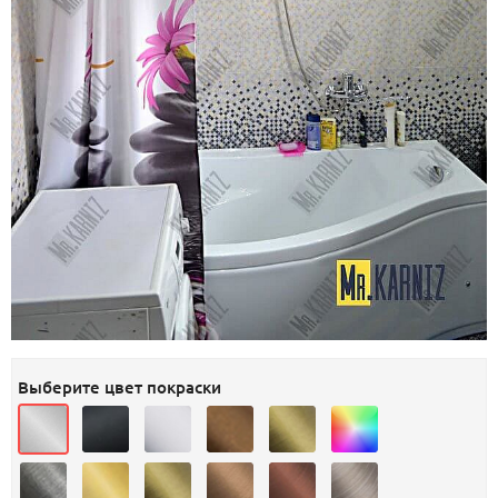
Выберите цвет покраски