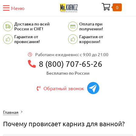
0
Меню
Доставка по всей
Оплата при
России и СНГ!
получении!
Гарантия от
Гарантия от
провисания!
коррозии!
Работаем ежедневно: c 9:00 до 21:00
8 (800) 707-65-26
Бесплатно по России
Обратный звонок
Главная
​Почему провисает карниз для ванной?