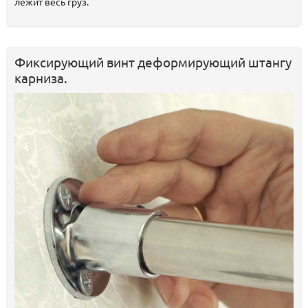
лежит весь груз.
Фиксирующий винт деформирующий штангу
карниза.