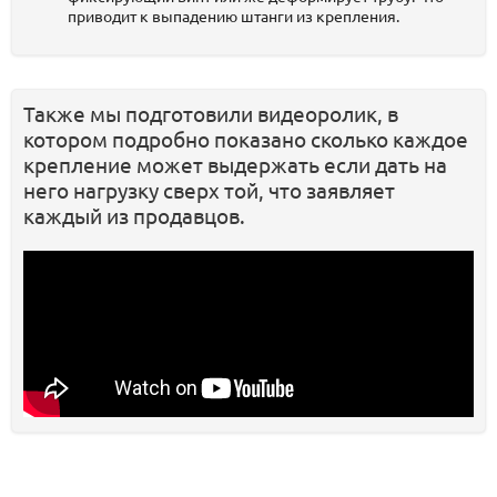
приводит к выпадению штанги из крепления.
Также мы подготовили видеоролик, в
котором подробно показано сколько каждое
крепление может выдержать если дать на
него нагрузку сверх той, что заявляет
каждый из продавцов.