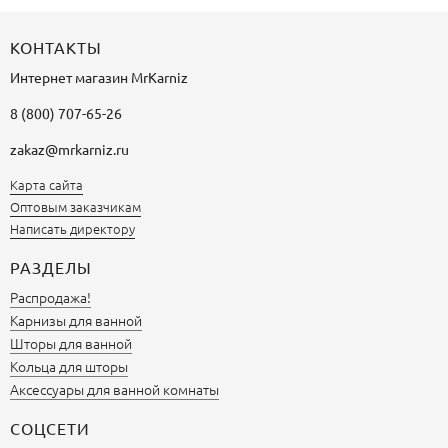
КОНТАКТЫ
Интернет магазин
MrKarniz
8 (800) 707-65-26
zakaz@mrkarniz.ru
Карта сайта
Оптовым заказчикам
Написать директору
РАЗДЕЛЫ
Распродажа!
Карнизы для ванной
Шторы для ванной
Кольца для шторы
Аксессуары для ванной комнаты
СОЦСЕТИ