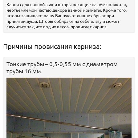
Карниз для ванной, как и шторы весящие на нём являются,
неотъемлемой частью декора ванной комнаты. Кроме того,
шторы защищают вашу Ванную от лишних брызг при
принятии душа. Шторы собирают на себе влагу и может
случиться так, что под их весом провисает карниз.
Причины провисания карниза:
Тонкие трубы – 0,5-0,55 мм с диаметром
трубы 16 мм