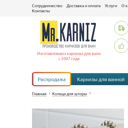
Сотрудничество
Доставка и оплата
Услуги
О 
Контакты
Изготавливаем карнизы для ванн
с 2007 года
Распродажа
Карнизы для ванной
Главная
Кольца для шторы