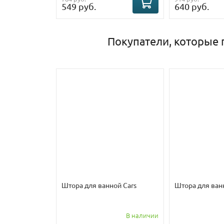
549 руб.
640 руб.
Покупатели, которые 
Штора для ванной Cars
Штора для ван
В наличии