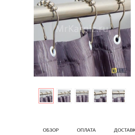
ОБЗОР
ОПЛАТА
ДОСТАВ