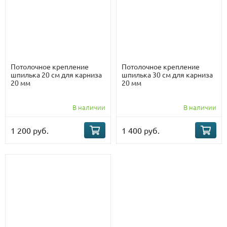
Потолочное крепление
Потолочное крепление
шпилька 20 см для карниза
шпилька 30 см для карниза
20 мм
20 мм
В наличии
В наличии
1 200 руб.
1 400 руб.