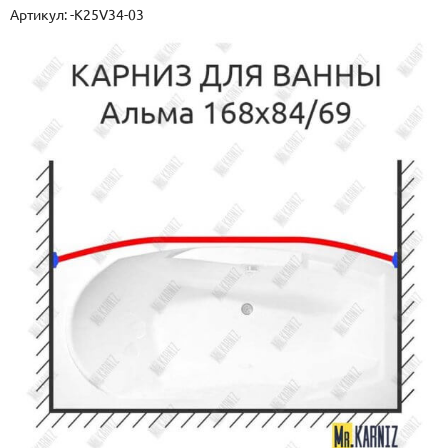
Артикул:
-K25V34-03