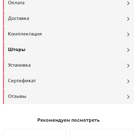
Оплата
Доставка
Комплектация
Шторы
Установка
Сертификат
Отзывы
Рекомендуем посмотреть