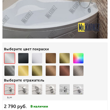
Выберите цвет покраски
Выберите отражатель
SLIM
2 790 руб.
В наличии