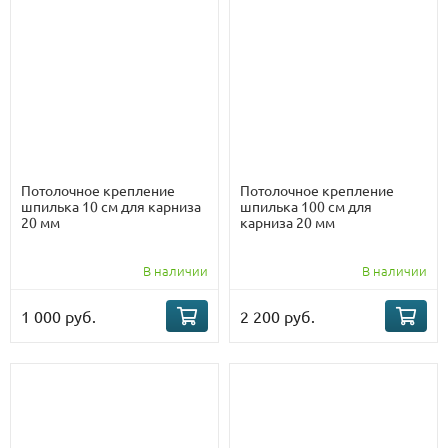
Потолочное крепление
Потолочное крепление
шпилька 10 см для карниза
шпилька 100 см для
20 мм
карниза 20 мм
В наличии
В наличии
1 000 руб.
2 200 руб.