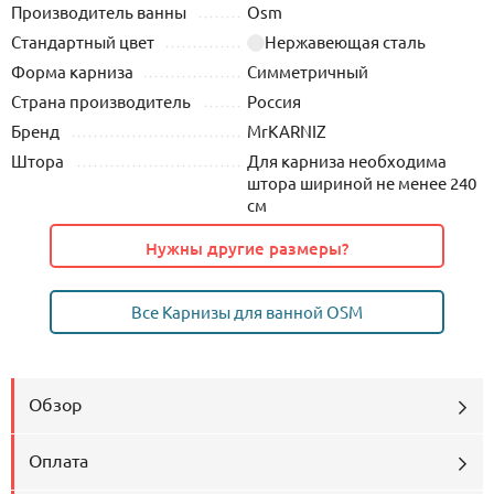
Производитель ванны
Osm
Стандартный цвет
Нержавеющая сталь
Форма карниза
Симметричный
Страна производитель
Россия
Бренд
MrKARNIZ
Штора
Для карниза необходима
штора шириной не менее 240
см
Нужны другие размеры?
Все Карнизы для ванной OSM
Обзор
Оплата