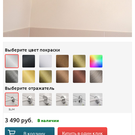
Выберите цвет покраски
Выберите отражатель
SLIM
3 490 руб.
В наличии
Купить в один клик
В корзину