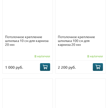
Потолочное крепление
Потолочное крепление
шпилька 10 см для карниза
шпилька 100 см для
20 мм
карниза 20 мм
В наличии
В наличии
1 000 руб.
2 200 руб.