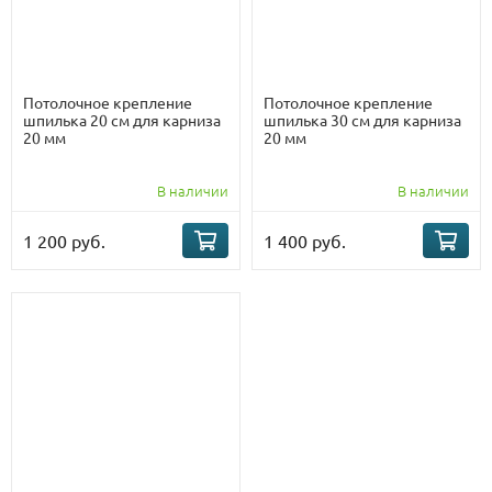
Потолочное крепление
Потолочное крепление
шпилька 20 см для карниза
шпилька 30 см для карниза
20 мм
20 мм
В наличии
В наличии
1 200 руб.
1 400 руб.