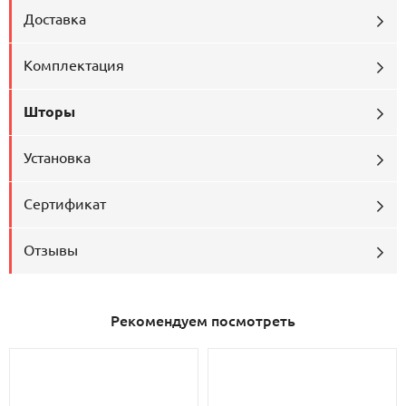
Доставка
Комплектация
Шторы
Установка
Сертификат
Отзывы
Рекомендуем посмотреть