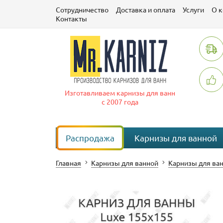
Сотрудничество
Доставка и оплата
Услуги
О 
Контакты
Изготавливаем карнизы для ванн
с 2007 года
Распродажа
Карнизы для ванной
Главная
Карнизы для ванной
Карнизы для ван