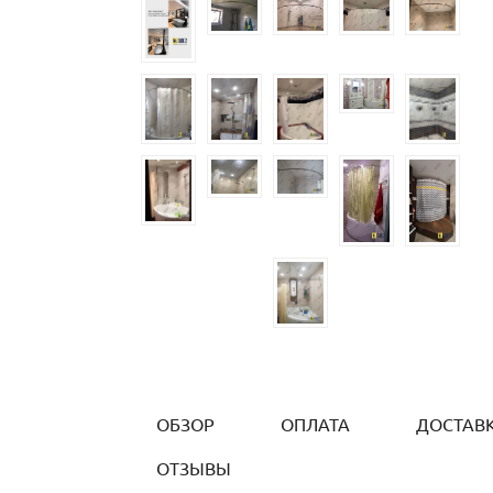
ОБЗОР
ОПЛАТА
ДОСТАВ
ОТЗЫВЫ