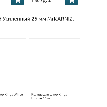
1 500 руб.
5 Усиленный 25 мм MrKARNIZ,
ор Rings White
Кольца для штор Rings
Bronze 16 шт.