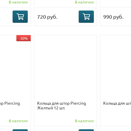
В наличии
В наличии
720 руб.
990 руб.
-30%
р Piercing
Кольца для штор Piercing
Кольца для шт
Желтый 12 шт.
В наличии
В наличии