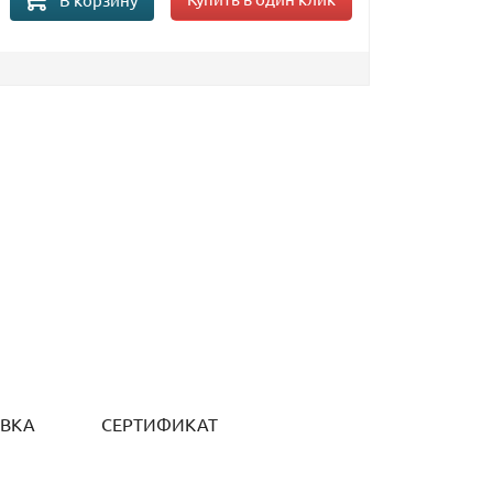
ОВКА
СЕРТИФИКАТ