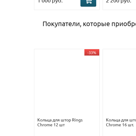
1 000 руб.
2 200 руб.
Покупатели, которые приобр
-33%
Кольца для штор Rings
Кольца для шт
Chrome 12 шт
Chrome 16 шт.