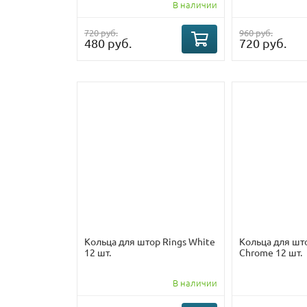
В наличии
720 руб.
960 руб.
480 руб.
720 руб.
Кольца для штор Rings White
Кольца для што
12 шт.
Chrome 12 шт.
В наличии