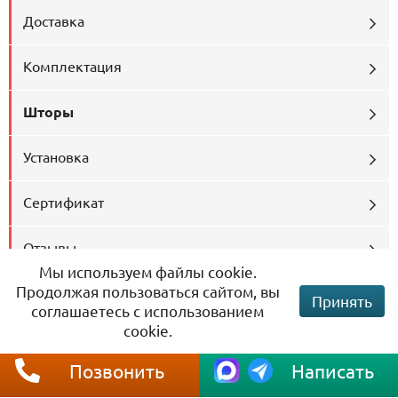
Доставка
Комплектация
Шторы
Установка
Сертификат
Отзывы
Мы используем файлы cookie.
Продолжая пользоваться сайтом, вы
Принять
соглашаетесь с использованием
Рекомендуем посмотреть
cookie.
Позвонить
Написать