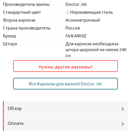
Производитель ванны
Doctor Jet
Стандартный цвет
Нержавеющая сталь
Форма карниза
Асимметричный
Страна производитель
Россия
Бренд
MrKARNIZ
Штора
Для карниза необходима
штора шириной не менее 240
см
Нужны другие размеры?
Все Карнизы для ванной Doctor Jet
Обзор
Оплата