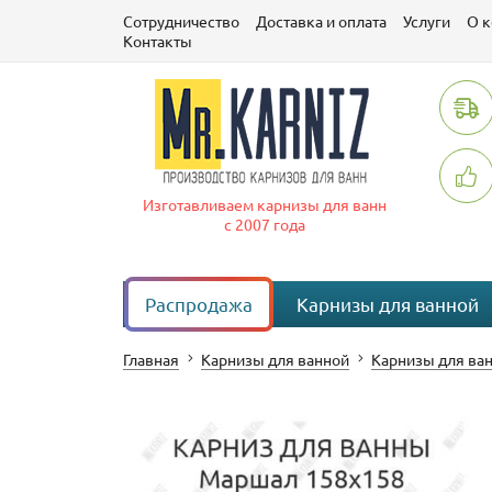
Сотрудничество
Доставка и оплата
Услуги
О 
Контакты
Изготавливаем карнизы для ванн
с 2007 года
Распродажа
Карнизы для ванной
Главная
Карнизы для ванной
Карнизы для ван