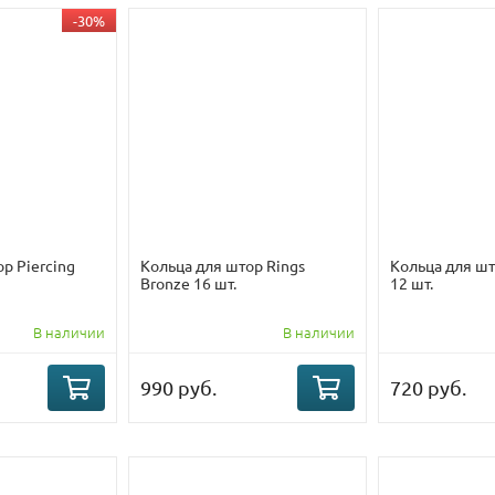
-30%
р Piercing
Кольца для штор Rings
Кольца для шт
Bronze 16 шт.
12 шт.
В наличии
В наличии
990 руб.
720 руб.