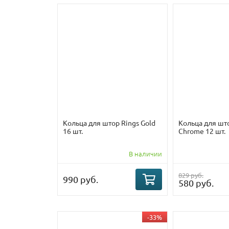
Кольца для штор Rings Gold
Кольца для што
16 шт.
Chrome 12 шт.
В наличии
829 руб.
990 руб.
580 руб.
-33%