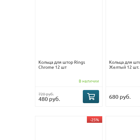
Кольца для штор Rings
Кольца для што
Chrome 12 шт
Желтый 12 шт.
В наличии
720 руб.
680 руб.
480 руб.
-25%