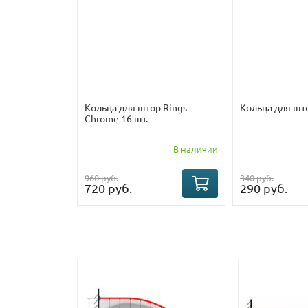
Кольца для штор Rings
Кольца для шт
Chrome 16 шт.
В наличии
960 руб.
340 руб.
720 руб.
290 руб.