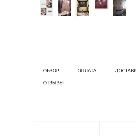
ОБЗОР
ОПЛАТА
ДОСТАВ
ОТЗЫВЫ