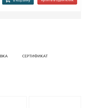
ОВКА
СЕРТИФИКАТ