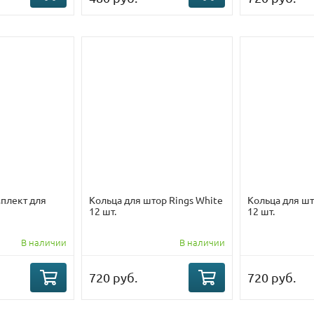
плект для
Кольца для штор Rings White
Кольца для шт
12 шт.
12 шт.
В наличии
В наличии
720 руб.
720 руб.