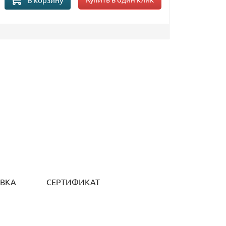
ОВКА
СЕРТИФИКАТ