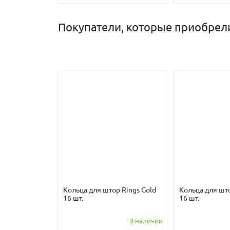
Покупатели, которые приобрели
Кольца для штор Rings Gold
Кольца для шт
16 шт.
16 шт.
В наличии