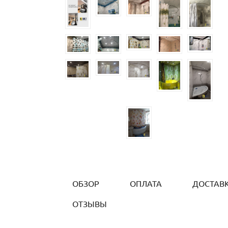
ОБЗОР
ОПЛАТА
ДОСТАВ
ОТЗЫВЫ