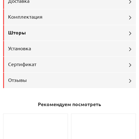
Доставка
Комплектация
Шторы
Установка
Сертификат
Отзывы
Рекомендуем посмотреть