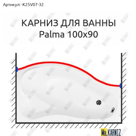
Артикул:
-K25V07-32