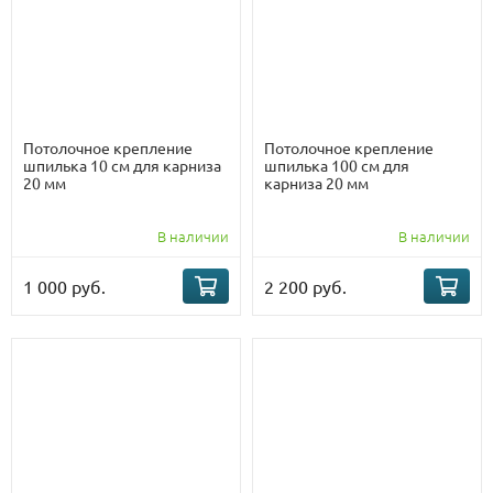
Потолочное крепление
Потолочное крепление
шпилька 10 см для карниза
шпилька 100 см для
20 мм
карниза 20 мм
В наличии
В наличии
1 000 руб.
2 200 руб.