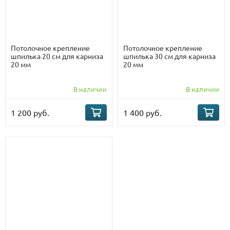
Потолочное крепление
Потолочное крепление
шпилька 20 см для карниза
шпилька 30 см для карниза
20 мм
20 мм
В наличии
В наличии
1 200 руб.
1 400 руб.