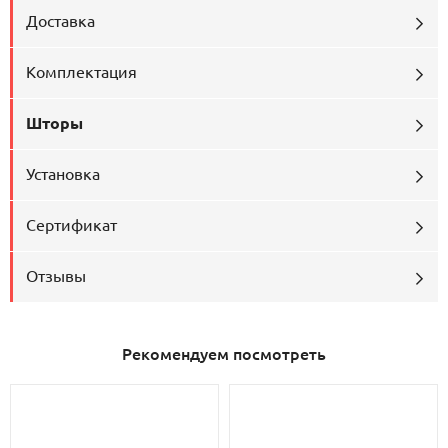
Доставка
Комплектация
Шторы
Установка
Сертификат
Отзывы
Рекомендуем посмотреть