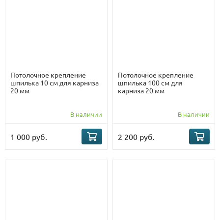
Потолочное крепление
Потолочное крепление
шпилька 10 см для карниза
шпилька 100 см для
20 мм
карниза 20 мм
В наличии
В наличии
1 000 руб.
2 200 руб.