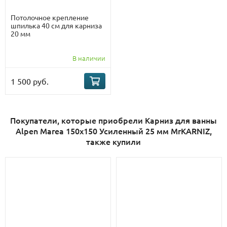
Потолочное крепление
шпилька 40 см для карниза
20 мм
В наличии
1 500 руб.
Покупатели, которые приобрели Карниз для ванны
Alpen Marea 150х150 Усиленный 25 мм MrKARNIZ,
также купили