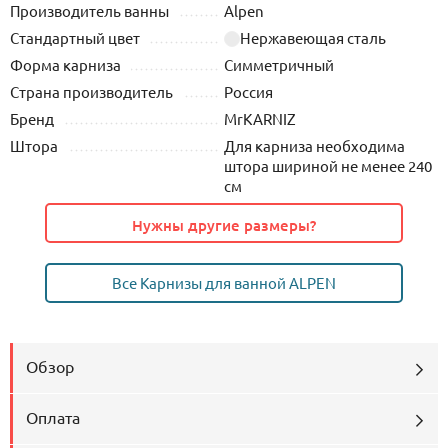
Производитель ванны
Alpen
Стандартный цвет
Нержавеющая сталь
Форма карниза
Симметричный
Страна производитель
Россия
Бренд
MrKARNIZ
Штора
Для карниза необходима
штора шириной не менее 240
см
Нужны другие размеры?
Все Карнизы для ванной ALPEN
Обзор
Оплата