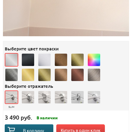
Выберите цвет покраски
Выберите отражатель
SLIM
3 490 руб.
В наличии
Купить в один клик
В корзину